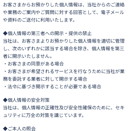
お客さまからお預かりした個人情報は、当社からのご連絡
や業務のご案内やご質問に対する回答として、電子メール
や資料のご送付に利用いたします。
◆個人情報の第三者への開示・提供の禁止
当社は、お客さまよりお預かりした個人情報を適切に管理
し、次のいずれかに該当する場合を除き、個人情報を第三
者に開示いたしません。
・お客さまの同意がある場合
・お客さまが希望されるサービスを行なうために当社が業
務を委託する業者に対して開示する場合
・法令に基づき開示することが必要である場合
◆個人情報の安全対策
当社は、個人情報の正確性及び安全性確保のために、セキ
ュリティに万全の対策を講じています。
◆ご本人の照会