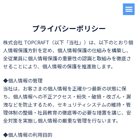
プライバシーポリシー
株式会社 TOPCRAFT（以下「当社」）は、以下のとおり個
人情報保護方針を定め、個人情報保護の仕組みを構築し、
全従業員に個人情報保護の重要性の認識と取組みを徹底さ
せることにより、個人情報の保護を推進致します。
◆個人情報の管理
当社は、お客さまの個人情報を正確かつ最新の状態に保
ち、個人情報への不正アクセス・紛失・破損・改ざん・漏
洩などを防止するため、セキュリティシステムの維持・管
理体制の整備・社員教育の徹底等の必要な措置を講じ、安
全対策を実施し個人情報の厳重な管理を行ないます。
◆個人情報の利用目的