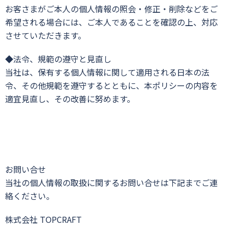
お客さまがご本人の個人情報の照会・修正・削除などをご
希望される場合には、ご本人であることを確認の上、対応
させていただきます。
◆法令、規範の遵守と見直し
当社は、保有する個人情報に関して適用される日本の法
令、その他規範を遵守するとともに、本ポリシーの内容を
適宜見直し、その改善に努めます。
お問い合せ
当社の個人情報の取扱に関するお問い合せは下記までご連
絡ください。
株式会社 TOPCRAFT